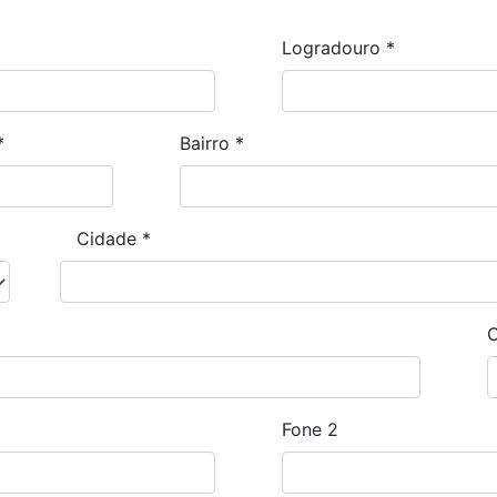
Logradouro
*
*
Bairro
*
Cidade
*
Fone 2