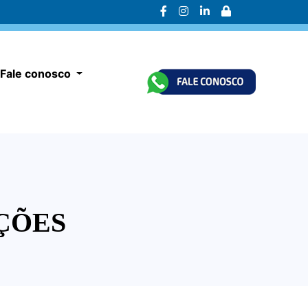
Fale conosco
ÇÕES