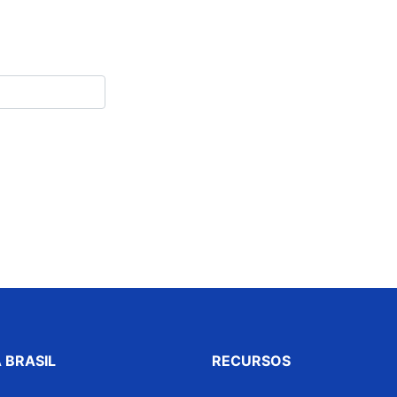
 BRASIL
RECURSOS