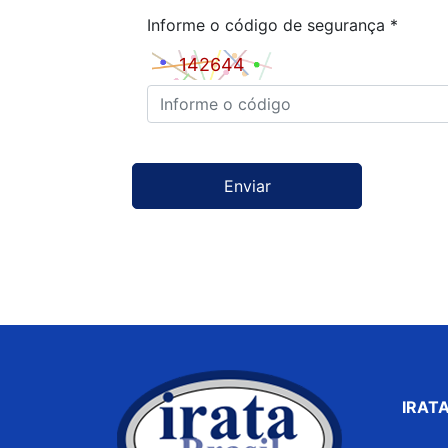
Informe o código de segurança
*
IRATA