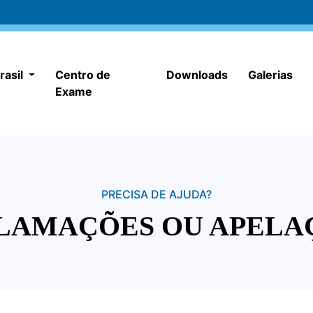
rasil
Centro de
Downloads
Galerias
Exame
PRECISA DE AJUDA?
LAMAÇÕES OU APELA