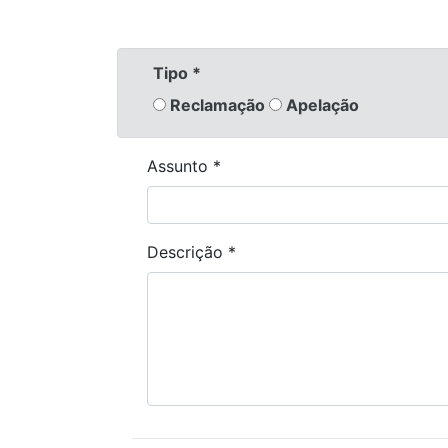
Tipo
*
Reclamação
Apelação
Assunto
*
Descrição
*