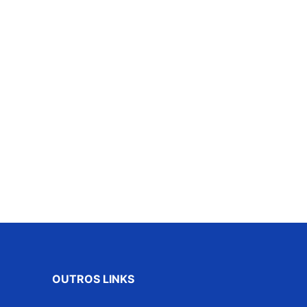
OUTROS LINKS