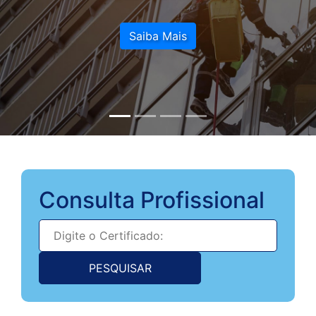
Saiba Mais
Consulta Profissional
PESQUISAR