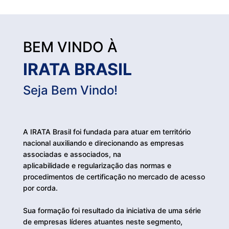
BEM VINDO À
IRATA BRASIL
Seja Bem Vindo!
A IRATA Brasil foi fundada para atuar em território
nacional auxiliando e direcionando as empresas
associadas e associados, na
aplicabilidade e regularização das normas e
procedimentos de certificação no mercado de acesso
por corda.
Sua formação foi resultado da iniciativa de uma série
de empresas líderes atuantes neste segmento,