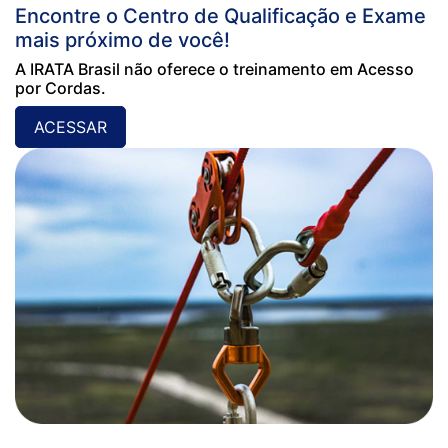
Encontre o Centro de Qualificação e Exame
mais próximo de você!
A IRATA Brasil não oferece o treinamento em Acesso
por Cordas.
ACESSAR