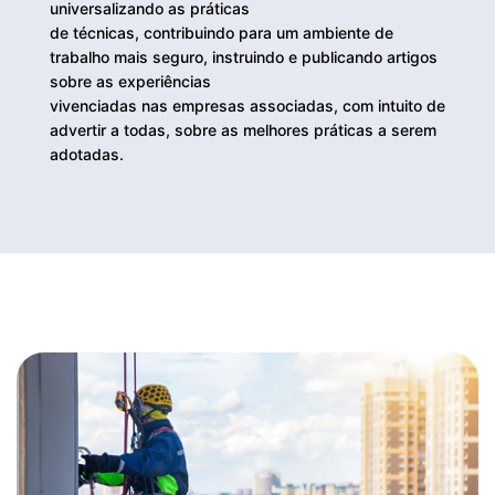
universalizando as práticas
de técnicas, contribuindo para um ambiente de
trabalho mais seguro, instruindo e publicando artigos
sobre as experiências
vivenciadas nas empresas associadas, com intuito de
advertir a todas, sobre as melhores práticas a serem
adotadas.