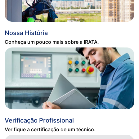
Nossa História
Conheça um pouco mais sobre a IRATA.
Verificação Profissional
Verifique a certificação de um técnico.