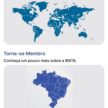
Torne-se Membro
Conheça um pouco mais sobre a IRATA.