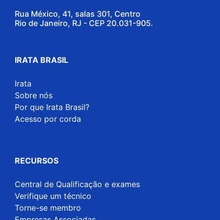
Rua México, 41, salas 301, Centro
Rio de Janeiro, RJ - CEP 20.031-905.
IRATA BRASIL
Irata
Sobre nós
Por que Irata Brasil?
Acesso por corda
RECURSOS
Central de Qualificação e exames
Verifique um técnico
Torne-se membro
Empresas Associadas