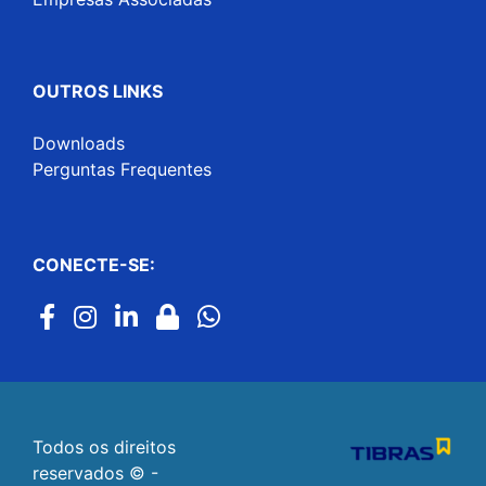
OUTROS LINKS
Downloads
Perguntas Frequentes
CONECTE-SE:
Todos os direitos
reservados © -