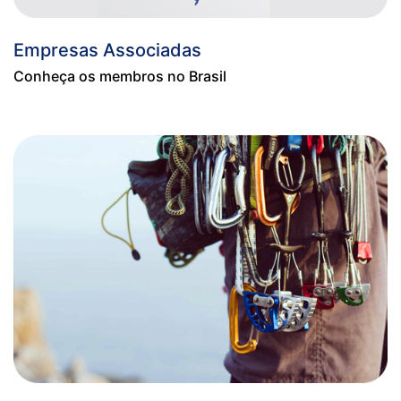
Empresas Associadas
Conheça os membros no Brasil