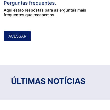
Perguntas frequentes.
Aqui estão respostas para as erguntas mais
frequentes que recebemos.
ACESSAR
ÚLTIMAS NOTÍCIAS