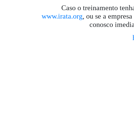
Caso o treinamento tenha
www.irata.org
, ou se a empresa
conosco imedia