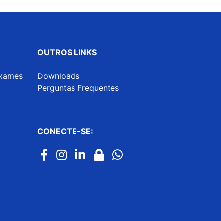
OUTROS LINKS
exames
Downloads
Perguntas Frequentes
CONECTE-SE: