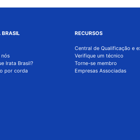
 BRASIL
RECURSOS
Central de Qualificação e 
 nós
Verifique um técnico
e Irata Brasil?
Torne-se membro
o por corda
Empresas Associadas