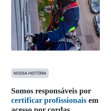
NOSSA HISTÓRIA
Somos responsáveis por
certificar profissionais
em
acesso por cordas