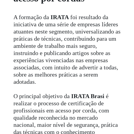
A formação da
IRATA
foi resultado da
iniciativa de uma série de empresas líderes
atuantes neste segmento, universalizando as
práticas de técnicas, contribuindo para um
ambiente de trabalho mais seguro,
instruindo e publicando artigos sobre as
experiências vivenciadas nas empresas
associadas, com intuito de advertir a todas,
sobre as melhores práticas a serem
adotadas.
O principal objetivo da
IRATA Brasi
é
realizar o processo de certificação de
profissionais em acesso por corda, com
qualidade reconhecida no mercado
nacional, maior nível de segurança, prática
das técnicas com o conhecimento