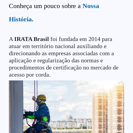
Conheça um pouco sobre a
Nossa
História.
A
IRATA Brasil
foi fundada em 2014 para
atuar em território nacional auxiliando e
direcionando as empresas associadas com a
aplicação e regularização das normas e
procedimentos de certificação no mercado de
acesso por corda.