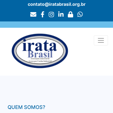
contato@iratabrasil.org.br
QUEM SOMOS?