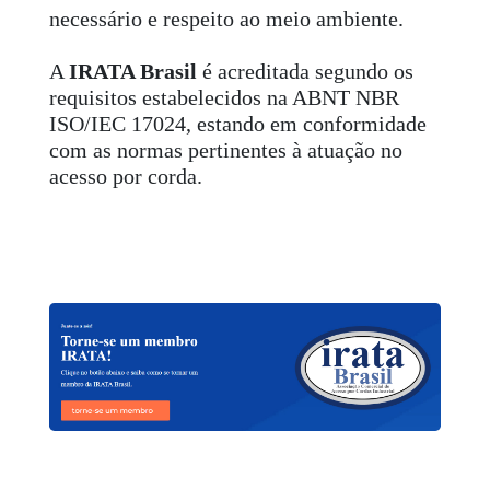
necessário e respeito ao meio ambiente.
A
IRATA Brasil
é acreditada segundo os
requisitos estabelecidos na ABNT NBR
ISO/IEC 17024, estando em conformidade
com as normas pertinentes à atuação no
acesso por corda.