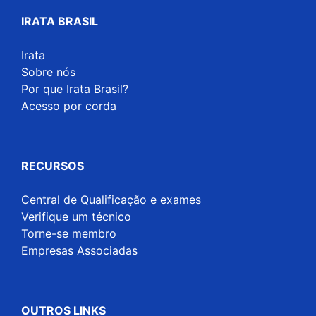
IRATA BRASIL
Irata
Sobre nós
Por que Irata Brasil?
Acesso por corda
RECURSOS
Central de Qualificação e exames
Verifique um técnico
Torne-se membro
Empresas Associadas
OUTROS LINKS